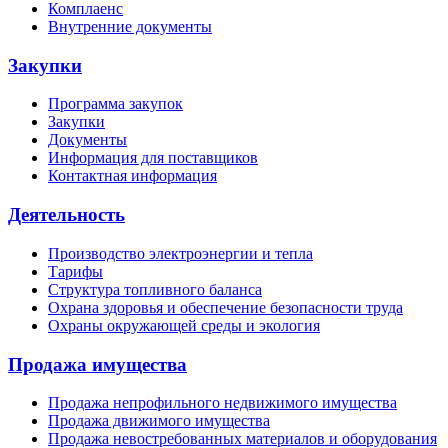
Комплаенс
Внутренние документы
Закупки
Программа закупок
Закупки
Документы
Информация для поставщиков
Контактная информация
Деятельность
Производство электроэнергии и тепла
Тарифы
Структура топливного баланса
Охрана здоровья и обеспечение безопасности труда
Охраны окружающей среды и экология
Продажа имущества
Продажа непрофильного недвижимого имущества
Продажа движимого имущества
Продажа невостребованных материалов и оборудования