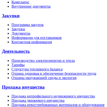
Комплаенс
Внутренние документы
Закупки
Программа закупок
Закупки
Документы
Информация для поставщиков
Контактная информация
Деятельность
Производство электроэнергии и тепла
Тарифы
Структура топливного баланса
Охрана здоровья и обеспечение безопасности труда
Охраны окружающей среды и экология
Продажа имущества
Продажа непрофильного недвижимого имущества
Продажа движимого имущества
Продажа невостребованных материалов и оборудования