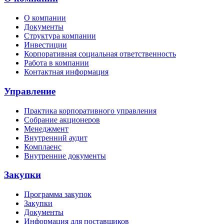
О компании
Документы
Структура компании
Инвестиции
Корпоративная социальная ответственность
Работа в компании
Контактная информация
Управление
Практика корпоративного управления
Собрание акционеров
Менеджмент
Внутренний аудит
Комплаенс
Внутренние документы
Закупки
Программа закупок
Закупки
Документы
Информация для поставщиков