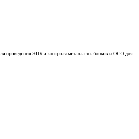
ля проведения ЭПБ и контроля металла эн. блоков и ОСО для