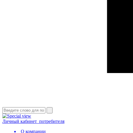
Личный кабинет
потребителя
О компании