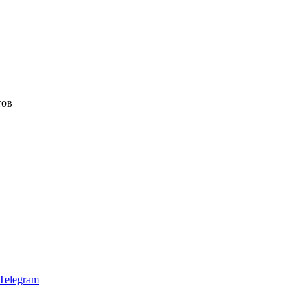
тов
Telegram