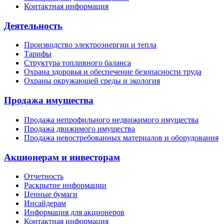
Контактная информация
Деятельность
Производство электроэнергии и тепла
Тарифы
Структура топливного баланса
Охрана здоровья и обеспечение безопасности труда
Охраны окружающей среды и экология
Продажа имущества
Продажа непрофильного недвижимого имущества
Продажа движимого имущества
Продажа невостребованных материалов и оборудования
Акционерам и инвесторам
Отчетность
Раскрытие информации
Ценные бумаги
Инсайдерам
Информация для акционеров
Контактная информация