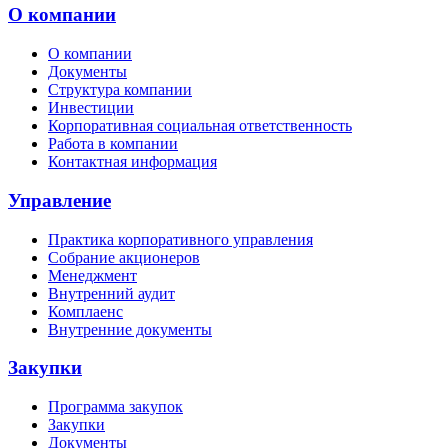
О компании
О компании
Документы
Структура компании
Инвестиции
Корпоративная социальная ответственность
Работа в компании
Контактная информация
Управление
Практика корпоративного управления
Собрание акционеров
Менеджмент
Внутренний аудит
Комплаенс
Внутренние документы
Закупки
Программа закупок
Закупки
Документы