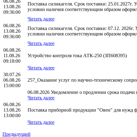
06.08.26
Поставка силикагеля. Срок поставки: 25.01.2027г.
13.08.26
условии наличия соответствующим образом оформл
09:36:00
Читать далее
06.08.26
Поставка силикагеля. Срок поставки: 07.12. 2026г
13.08.26
условии наличия соответствующим образом оформл
09:36:00
Читать далее
06.08.26
11.08.26
Устройство контроля тока АТК-250 (ЗП608395)
09:18:00
Читать далее
30.07.26
06.08.26
257_Оказание услуг по научно-техническому соп
15:00:00
06.08.2026 Уведомление о продлении срока подачи п
Читать далее
06.08.26
13.08.26
Поставка приборной продукции "Овен" для нужд
13:00:00
Читать далее
Предыдущий