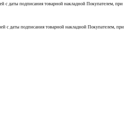
дней с даты подписания товарной накладной Покупателем, при
 дней с даты подписания товарной накладной Покупателем, при