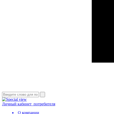
Личный кабинет
потребителя
О компании