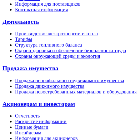
Информация для поставщиков
Контактная информация
Деятельность
Производство электроэнергии и тепла
Тарифы
Структура топливного баланса
Охрана здоровья и обеспечение безопасности труда
Охраны окружающей среды и экология
Продажа имущества
Продажа непрофильного недвижимого имущества
Продажа движимого имущества
Продажа невостребованных материалов и оборудования
Акционерам и инвесторам
Отчетность
Раскрытие информации
Ценные бумаги
Инсайдерам
Информация для акционеров