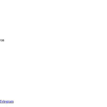
тов
Telegram