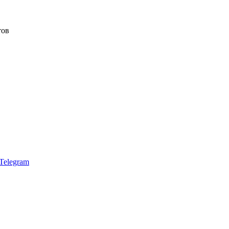
тов
Telegram