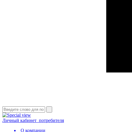
Личный кабинет
потребителя
О компании