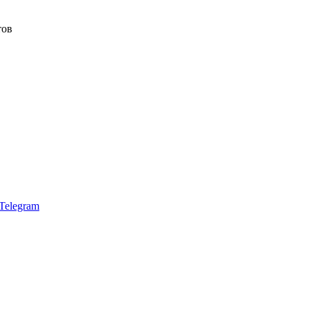
тов
Telegram