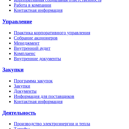
Работа в компании
Контактная информация
Управление
Практика корпоративного управления
Собрание акционеров
Менеджмент
Внутренний аудит
Комплаенс
Внутренние документы
Закупки
Программа закупок
Закупки
Документы
Информация для поставщиков
Контактная информация
Деятельность
Производство электроэнергии и тепла
Тарифы