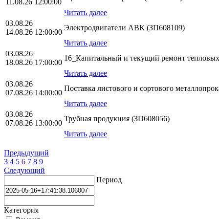
11.08.26 12:00:00
Читать далее
03.08.26
Электродвигатели АВК (ЗП608109)
14.08.26 12:00:00
Читать далее
03.08.26
16_Капитальный и текущий ремонт тепловых
18.08.26 17:00:00
Читать далее
03.08.26
Поставка листового и сортового металлопро
07.08.26 14:00:00
Читать далее
03.08.26
Трубная продукция (ЗП608056)
07.08.26 13:00:00
Читать далее
Предыдущий
3
4
5
6
7
8
9
Следующий
Период
Категория