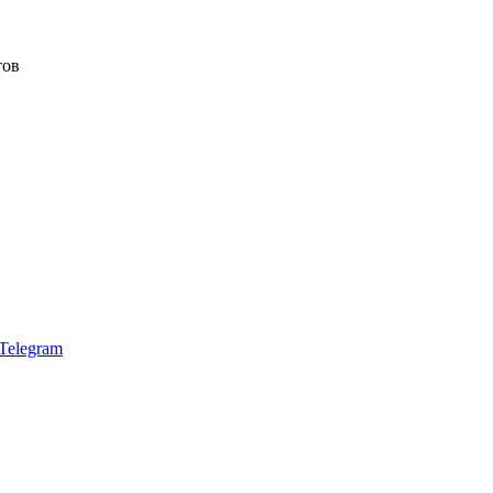
тов
Telegram