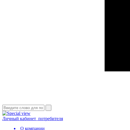
Личный кабинет
потребителя
О компании