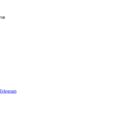
тов
Telegram