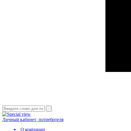
Личный кабинет
потребителя
О компании