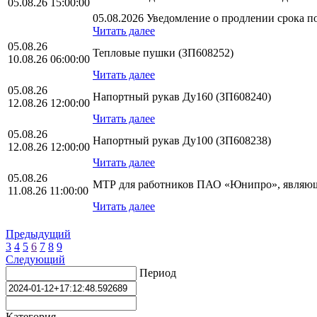
05.08.26 15:00:00
05.08.2026 Уведомление о продлении срока по
Читать далее
05.08.26
Тепловые пушки (ЗП608252)
10.08.26 06:00:00
Читать далее
05.08.26
Напортный рукав Ду160 (ЗП608240)
12.08.26 12:00:00
Читать далее
05.08.26
Напортный рукав Ду100 (ЗП608238)
12.08.26 12:00:00
Читать далее
05.08.26
МТР для работников ПАО «Юнипро», являющ
11.08.26 11:00:00
Читать далее
Предыдущий
3
4
5
6
7
8
9
Следующий
Период
Категория