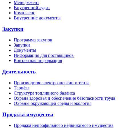
Менеджмент
Внутренний аудит
Комплаенс
Внутренние документы
Закупки
Программа закупок
Закупки
Документы
Информация для поставщиков
Контактная информация
Деятельность
Производство электроэнергии и тепла
Тарифы
Структура топливного баланса
Охрана здоровья и обеспечение безопасности труда
Охраны окружающей среды и экология
Продажа имущества
Продажа непрофильного недвижимого имущества