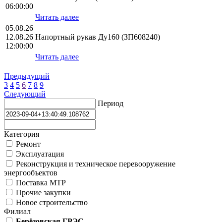
06:00:00
Читать далее
05.08.26
12.08.26
Напортный рукав Ду160 (ЗП608240)
12:00:00
Читать далее
Предыдущий
3
4
5
6
7
8
9
Следующий
Период
Категория
Ремонт
Эксплуатация
Реконструкция и техническое перевооружение
энергообъектов
Поставка МТР
Прочие закупки
Новое строительство
Филиал
Берёзовская ГРЭС