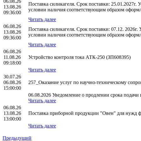
06.08.26
Поставка силикагеля. Срок поставки: 25.01.2027г.
13.08.26
условии наличия соответствующим образом оформл
09:36:00
Читать далее
06.08.26
Поставка силикагеля. Срок поставки: 07.12. 2026г
13.08.26
условии наличия соответствующим образом оформл
09:36:00
Читать далее
06.08.26
11.08.26
Устройство контроля тока АТК-250 (ЗП608395)
09:18:00
Читать далее
30.07.26
06.08.26
257_Оказание услуг по научно-техническому соп
15:00:00
06.08.2026 Уведомление о продлении срока подачи п
Читать далее
06.08.26
13.08.26
Поставка приборной продукции "Овен" для нужд
13:00:00
Читать далее
Предыдущий