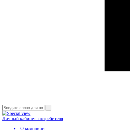
Личный кабинет
потребителя
О компании