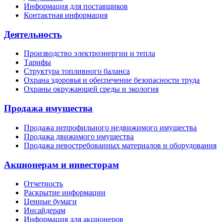
Информация для поставщиков
Контактная информация
Деятельность
Производство электроэнергии и тепла
Тарифы
Структура топливного баланса
Охрана здоровья и обеспечение безопасности труда
Охраны окружающей среды и экология
Продажа имущества
Продажа непрофильного недвижимого имущества
Продажа движимого имущества
Продажа невостребованных материалов и оборудования
Акционерам и инвесторам
Отчетность
Раскрытие информации
Ценные бумаги
Инсайдерам
Информация для акционеров