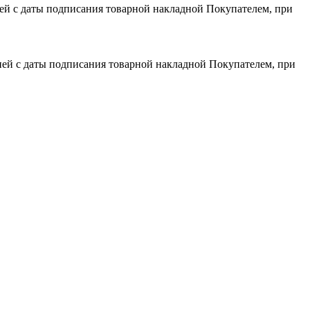
дней с даты подписания товарной накладной Покупателем, при
 дней с даты подписания товарной накладной Покупателем, при