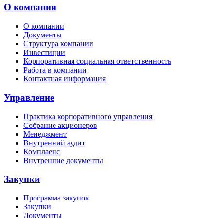
О компании
О компании
Документы
Структура компании
Инвестиции
Корпоративная социальная ответственность
Работа в компании
Контактная информация
Управление
Практика корпоративного управления
Собрание акционеров
Менеджмент
Внутренний аудит
Комплаенс
Внутренние документы
Закупки
Программа закупок
Закупки
Документы