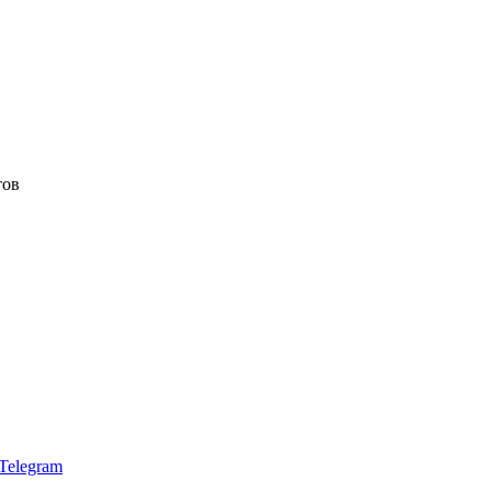
тов
Telegram