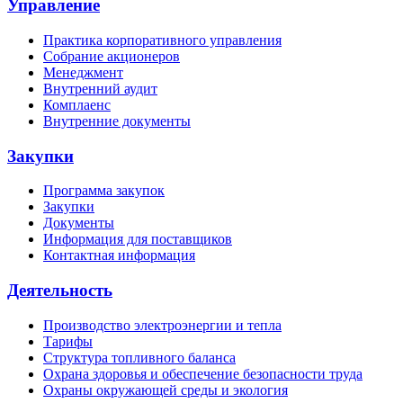
Управление
Практика корпоративного управления
Собрание акционеров
Менеджмент
Внутренний аудит
Комплаенс
Внутренние документы
Закупки
Программа закупок
Закупки
Документы
Информация для поставщиков
Контактная информация
Деятельность
Производство электроэнергии и тепла
Тарифы
Структура топливного баланса
Охрана здоровья и обеспечение безопасности труда
Охраны окружающей среды и экология