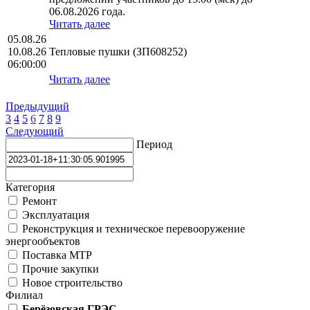
06.08.2026 года.
Читать далее
05.08.26
10.08.26
Тепловые пушки (ЗП608252)
06:00:00
Читать далее
Предыдущий
3
4
5
6
7
8
9
Следующий
Период
Категория
Ремонт
Эксплуатация
Реконструкция и техническое перевооружение
энергообъектов
Поставка МТР
Прочие закупки
Новое строительство
Филиал
Берёзовская ГРЭС