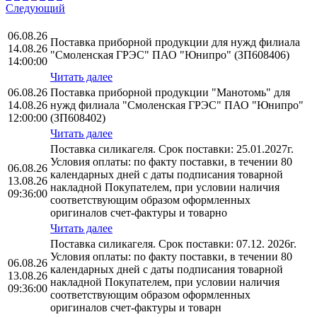
Следующий
06.08.26
Поставка приборной продукции для нужд филиала
14.08.26
"Смоленская ГРЭС" ПАО "Юнипро" (ЗП608406)
14:00:00
Читать далее
06.08.26
Поставка приборной продукции "Манотомь" для
14.08.26
нужд филиала "Смоленская ГРЭС" ПАО "Юнипро"
12:00:00
(ЗП608402)
Читать далее
Поставка силикагеля. Срок поставки: 25.01.2027г.
Условия оплаты: по факту поставки, в течении 80
06.08.26
календарных дней с даты подписания товарной
13.08.26
накладной Покупателем, при условии наличия
09:36:00
соответствующим образом оформленных
оригиналов счет-фактуры и товарно
Читать далее
Поставка силикагеля. Срок поставки: 07.12. 2026г.
Условия оплаты: по факту поставки, в течении 80
06.08.26
календарных дней с даты подписания товарной
13.08.26
накладной Покупателем, при условии наличия
09:36:00
соответствующим образом оформленных
оригиналов счет-фактуры и товарн