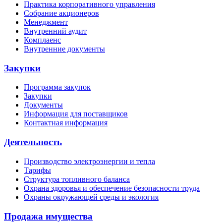
Практика корпоративного управления
Собрание акционеров
Менеджмент
Внутренний аудит
Комплаенс
Внутренние документы
Закупки
Программа закупок
Закупки
Документы
Информация для поставщиков
Контактная информация
Деятельность
Производство электроэнергии и тепла
Тарифы
Структура топливного баланса
Охрана здоровья и обеспечение безопасности труда
Охраны окружающей среды и экология
Продажа имущества