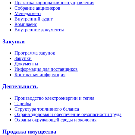
Практика корпоративного управления
Собрание акционеров
Менеджмент
Внутренний аудит
Комплаенс
Внутренние документы
Закупки
Программа закупок
Закупки
Документы
Информация для поставщиков
Контактная информация
Деятельность
Производство электроэнергии и тепла
Тарифы
Структура топливного баланса
Охрана здоровья и обеспечение безопасности труда
Охраны окружающей среды и экология
Продажа имущества