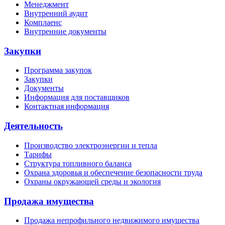
Менеджмент
Внутренний аудит
Комплаенс
Внутренние документы
Закупки
Программа закупок
Закупки
Документы
Информация для поставщиков
Контактная информация
Деятельность
Производство электроэнергии и тепла
Тарифы
Структура топливного баланса
Охрана здоровья и обеспечение безопасности труда
Охраны окружающей среды и экология
Продажа имущества
Продажа непрофильного недвижимого имущества