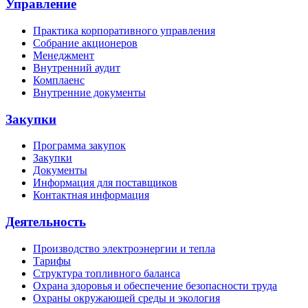
Управление
Практика корпоративного управления
Собрание акционеров
Менеджмент
Внутренний аудит
Комплаенс
Внутренние документы
Закупки
Программа закупок
Закупки
Документы
Информация для поставщиков
Контактная информация
Деятельность
Производство электроэнергии и тепла
Тарифы
Структура топливного баланса
Охрана здоровья и обеспечение безопасности труда
Охраны окружающей среды и экология