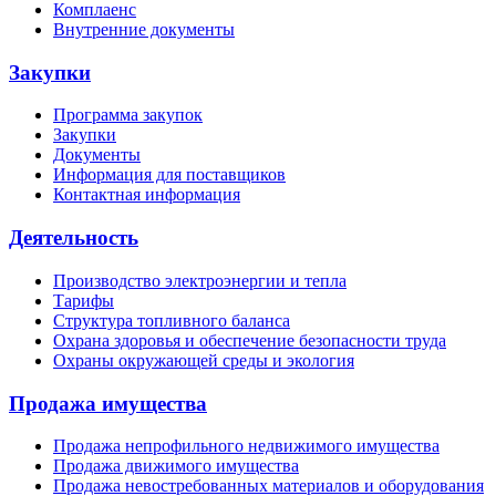
Комплаенс
Внутренние документы
Закупки
Программа закупок
Закупки
Документы
Информация для поставщиков
Контактная информация
Деятельность
Производство электроэнергии и тепла
Тарифы
Структура топливного баланса
Охрана здоровья и обеспечение безопасности труда
Охраны окружающей среды и экология
Продажа имущества
Продажа непрофильного недвижимого имущества
Продажа движимого имущества
Продажа невостребованных материалов и оборудования