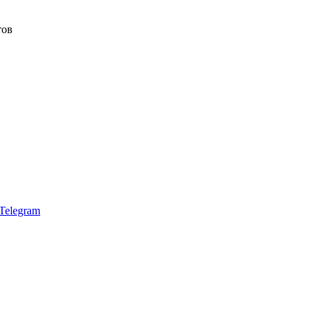
тов
Telegram