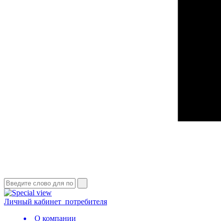
Личный кабинет
потребителя
О компании