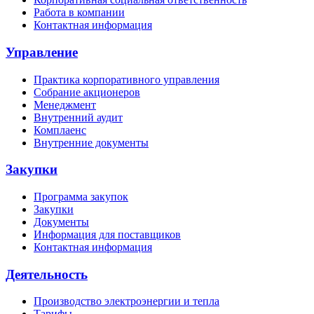
Работа в компании
Контактная информация
Управление
Практика корпоративного управления
Собрание акционеров
Менеджмент
Внутренний аудит
Комплаенс
Внутренние документы
Закупки
Программа закупок
Закупки
Документы
Информация для поставщиков
Контактная информация
Деятельность
Производство электроэнергии и тепла
Тарифы