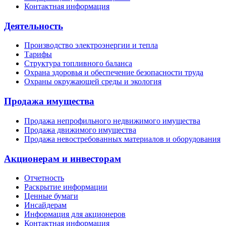
Контактная информация
Деятельность
Производство электроэнергии и тепла
Тарифы
Структура топливного баланса
Охрана здоровья и обеспечение безопасности труда
Охраны окружающей среды и экология
Продажа имущества
Продажа непрофильного недвижимого имущества
Продажа движимого имущества
Продажа невостребованных материалов и оборудования
Акционерам и инвесторам
Отчетность
Раскрытие информации
Ценные бумаги
Инсайдерам
Информация для акционеров
Контактная информация