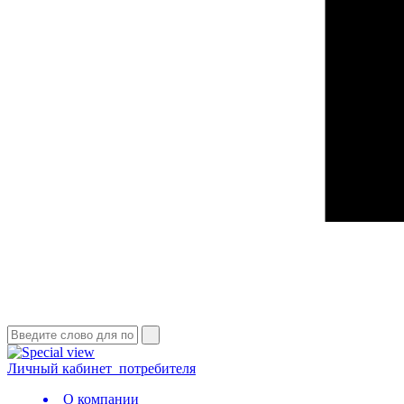
Личный кабинет
потребителя
О компании