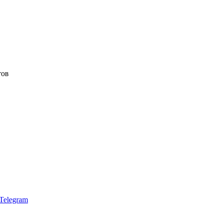
тов
Telegram