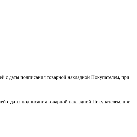
дней с даты подписания товарной накладной Покупателем, при
 дней с даты подписания товарной накладной Покупателем, при