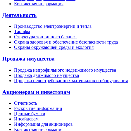
Контактная информация
Деятельность
Производство электроэнергии и тепла
Тарифы
Структура топливного баланса
Охрана здоровья и обеспечение безопасности труда
Охраны окружающей среды и экология
Продажа имущества
Продажа непрофильного недвижимого имущества
Продажа движимого имущества
Продажа невостребованных материалов и оборудования
Акционерам и инвесторам
Отчетность
Раскрытие информации
Ценные бумаги
Инсайдерам
Информация для акционеров
Контактная информация