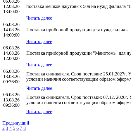
06.08.26
12.08.26
поставка мешков джутовых 50л на нужд филиала
13:00:00
Читать далее
06.08.26
14.08.26
Поставка приборной продукции для нужд филиал
14:00:00
Читать далее
06.08.26
14.08.26
Поставка приборной продукции "Манотомь" для 
12:00:00
Читать далее
06.08.26
Поставка силикагеля. Срок поставки: 25.01.2027г.
13.08.26
условии наличия соответствующим образом оформл
09:36:00
Читать далее
06.08.26
Поставка силикагеля. Срок поставки: 07.12. 2026г
13.08.26
условии наличия соответствующим образом оформл
09:36:00
Читать далее
Предыдущий
2
3
4
5
6
7
8