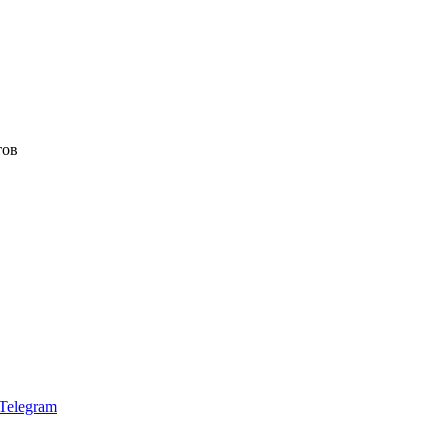
тов
Telegram