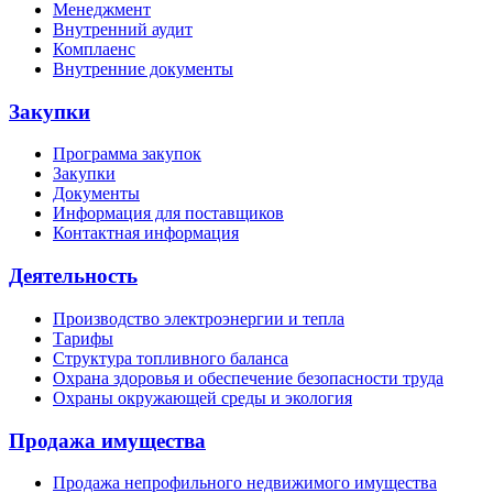
Менеджмент
Внутренний аудит
Комплаенс
Внутренние документы
Закупки
Программа закупок
Закупки
Документы
Информация для поставщиков
Контактная информация
Деятельность
Производство электроэнергии и тепла
Тарифы
Структура топливного баланса
Охрана здоровья и обеспечение безопасности труда
Охраны окружающей среды и экология
Продажа имущества
Продажа непрофильного недвижимого имущества