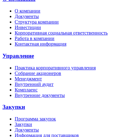
О компании
Документы
Структура компании
Инвестиции
Корпоративная социальная ответственность
Работа в компании
Контактная информация
Управление
Практика корпоративного управления
Собрание акционеров
Менеджмент
Внутренний аудит
Комплаенс
Внутренние документы
Закупки
Программа закупок
Закупки
Документы
Информация для поставщиков