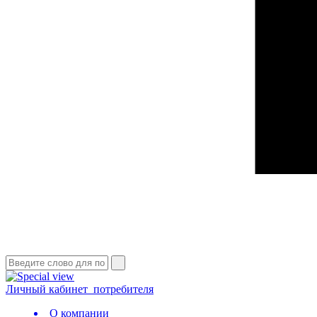
Личный кабинет
потребителя
О компании