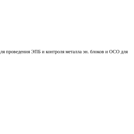
ля проведения ЭПБ и контроля металла эн. блоков и ОСО для