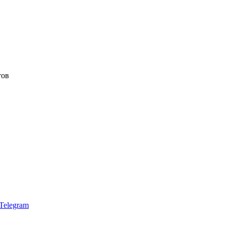
тов
Telegram