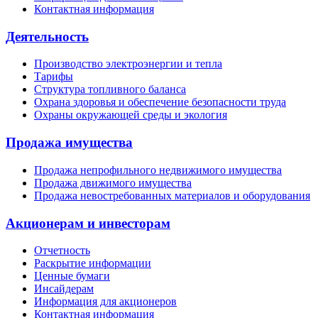
Контактная информация
Деятельность
Производство электроэнергии и тепла
Тарифы
Структура топливного баланса
Охрана здоровья и обеспечение безопасности труда
Охраны окружающей среды и экология
Продажа имущества
Продажа непрофильного недвижимого имущества
Продажа движимого имущества
Продажа невостребованных материалов и оборудования
Акционерам и инвесторам
Отчетность
Раскрытие информации
Ценные бумаги
Инсайдерам
Информация для акционеров
Контактная информация