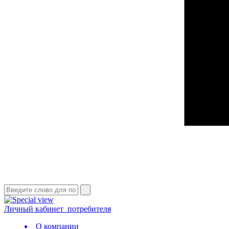
Личный кабинет
потребителя
О компании