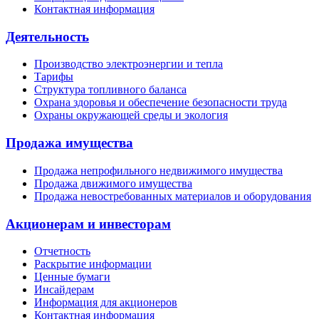
Контактная информация
Деятельность
Производство электроэнергии и тепла
Тарифы
Структура топливного баланса
Охрана здоровья и обеспечение безопасности труда
Охраны окружающей среды и экология
Продажа имущества
Продажа непрофильного недвижимого имущества
Продажа движимого имущества
Продажа невостребованных материалов и оборудования
Акционерам и инвесторам
Отчетность
Раскрытие информации
Ценные бумаги
Инсайдерам
Информация для акционеров
Контактная информация