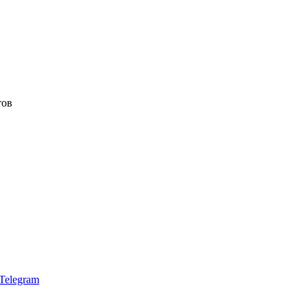
тов
Telegram