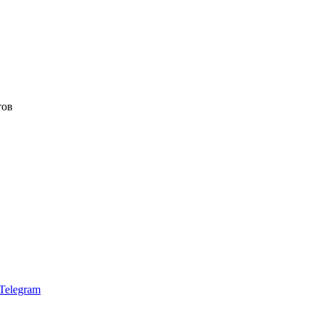
тов
Telegram