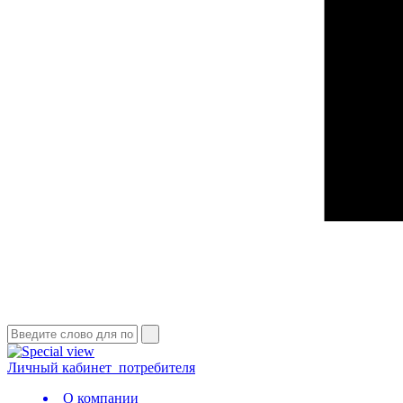
Личный кабинет
потребителя
О компании