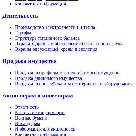
Контактная информация
Деятельность
Производство электроэнергии и тепла
Тарифы
Структура топливного баланса
Охрана здоровья и обеспечение безопасности труда
Охраны окружающей среды и экология
Продажа имущества
Продажа непрофильного недвижимого имущества
Продажа движимого имущества
Продажа невостребованных материалов и оборудования
Акционерам и инвесторам
Отчетность
Раскрытие информации
Ценные бумаги
Инсайдерам
Информация для акционеров
Контактная информация