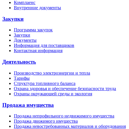
Комплаенс
Внутренние документы
Закупки
Программа закупок
Закупки
Документы
Информация для поставщиков
Контактная информация
Деятельность
Производство электроэнергии и тепла
Тарифы
Структура топливного баланса
Охрана здоровья и обеспечение безопасности труда
Охраны окружающей среды и экология
Продажа имущества
Продажа непрофильного недвижимого имущества
Продажа движимого имущества
Продажа невостребованных материалов и оборудования