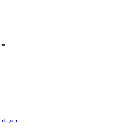
тов
Telegram