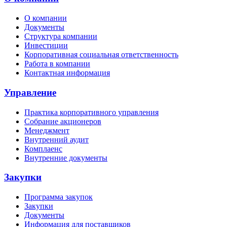
О компании
Документы
Структура компании
Инвестиции
Корпоративная социальная ответственность
Работа в компании
Контактная информация
Управление
Практика корпоративного управления
Собрание акционеров
Менеджмент
Внутренний аудит
Комплаенс
Внутренние документы
Закупки
Программа закупок
Закупки
Документы
Информация для поставщиков