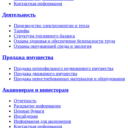
Контактная информация
Деятельность
Производство электроэнергии и тепла
Тарифы
Структура топливного баланса
Охрана здоровья и обеспечение безопасности труда
Охраны окружающей среды и экология
Продажа имущества
Продажа непрофильного недвижимого имущества
Продажа движимого имущества
Продажа невостребованных материалов и оборудования
Акционерам и инвесторам
Отчетность
Раскрытие информации
Ценные бумаги
Инсайдерам
Информация для акционеров
Контактная информация