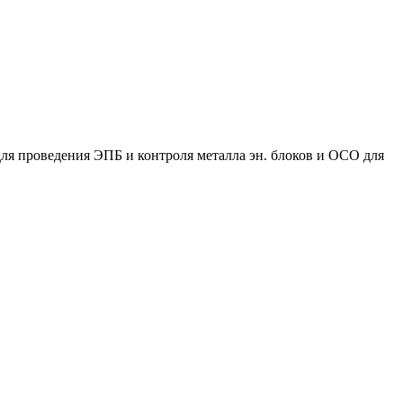
ля проведения ЭПБ и контроля металла эн. блоков и ОСО для