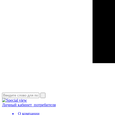
Личный кабинет
потребителя
О компании