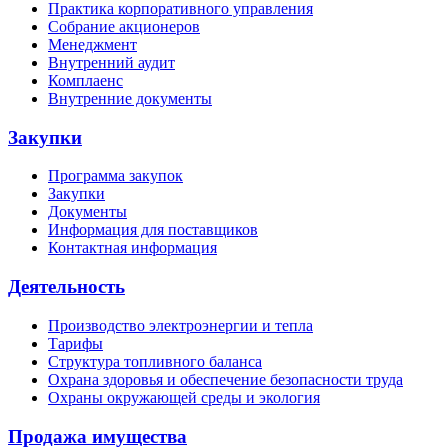
Практика корпоративного управления
Собрание акционеров
Менеджмент
Внутренний аудит
Комплаенс
Внутренние документы
Закупки
Программа закупок
Закупки
Документы
Информация для поставщиков
Контактная информация
Деятельность
Производство электроэнергии и тепла
Тарифы
Структура топливного баланса
Охрана здоровья и обеспечение безопасности труда
Охраны окружающей среды и экология
Продажа имущества