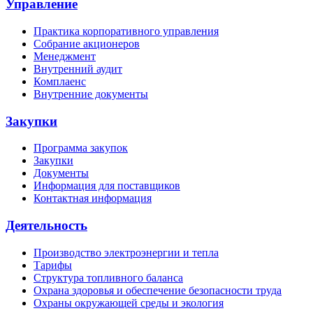
Управление
Практика корпоративного управления
Собрание акционеров
Менеджмент
Внутренний аудит
Комплаенс
Внутренние документы
Закупки
Программа закупок
Закупки
Документы
Информация для поставщиков
Контактная информация
Деятельность
Производство электроэнергии и тепла
Тарифы
Структура топливного баланса
Охрана здоровья и обеспечение безопасности труда
Охраны окружающей среды и экология