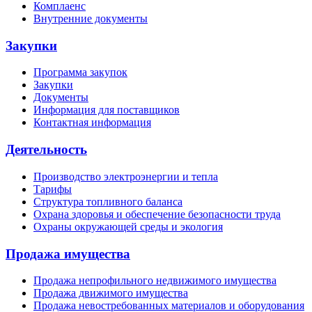
Комплаенс
Внутренние документы
Закупки
Программа закупок
Закупки
Документы
Информация для поставщиков
Контактная информация
Деятельность
Производство электроэнергии и тепла
Тарифы
Структура топливного баланса
Охрана здоровья и обеспечение безопасности труда
Охраны окружающей среды и экология
Продажа имущества
Продажа непрофильного недвижимого имущества
Продажа движимого имущества
Продажа невостребованных материалов и оборудования