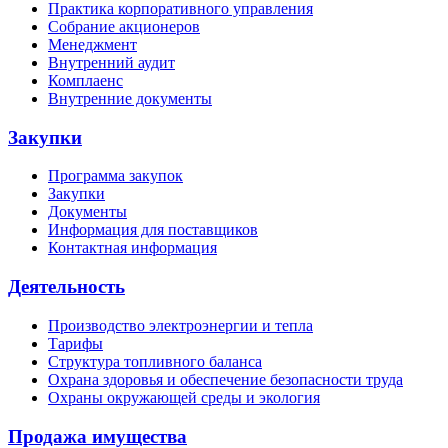
Практика корпоративного управления
Собрание акционеров
Менеджмент
Внутренний аудит
Комплаенс
Внутренние документы
Закупки
Программа закупок
Закупки
Документы
Информация для поставщиков
Контактная информация
Деятельность
Производство электроэнергии и тепла
Тарифы
Структура топливного баланса
Охрана здоровья и обеспечение безопасности труда
Охраны окружающей среды и экология
Продажа имущества