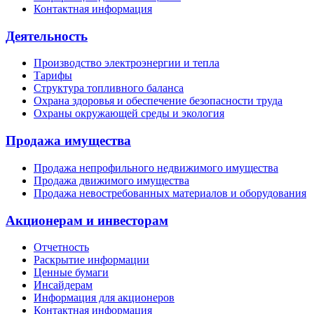
Контактная информация
Деятельность
Производство электроэнергии и тепла
Тарифы
Структура топливного баланса
Охрана здоровья и обеспечение безопасности труда
Охраны окружающей среды и экология
Продажа имущества
Продажа непрофильного недвижимого имущества
Продажа движимого имущества
Продажа невостребованных материалов и оборудования
Акционерам и инвесторам
Отчетность
Раскрытие информации
Ценные бумаги
Инсайдерам
Информация для акционеров
Контактная информация