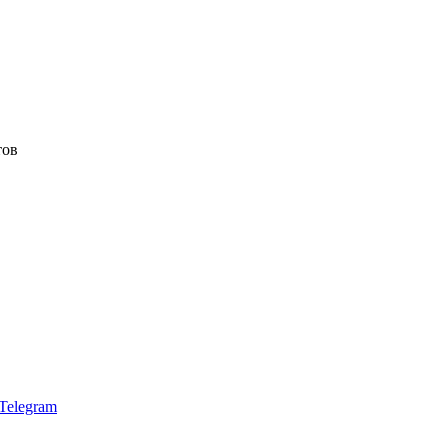
тов
Telegram