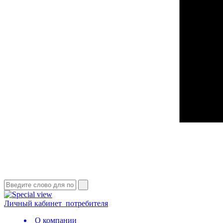
Личный кабинет
потребителя
О компании