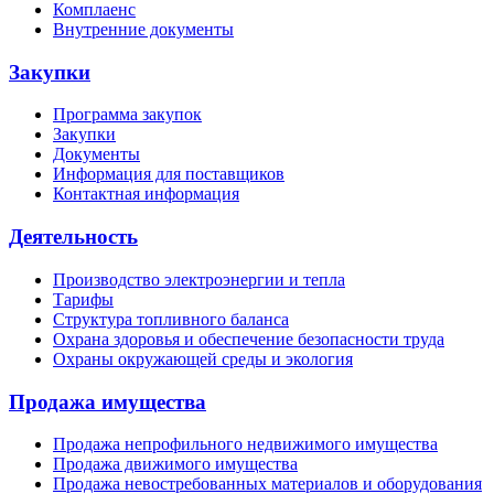
Комплаенс
Внутренние документы
Закупки
Программа закупок
Закупки
Документы
Информация для поставщиков
Контактная информация
Деятельность
Производство электроэнергии и тепла
Тарифы
Структура топливного баланса
Охрана здоровья и обеспечение безопасности труда
Охраны окружающей среды и экология
Продажа имущества
Продажа непрофильного недвижимого имущества
Продажа движимого имущества
Продажа невостребованных материалов и оборудования