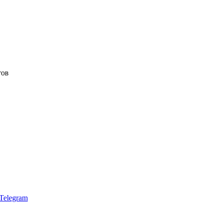
тов
Telegram