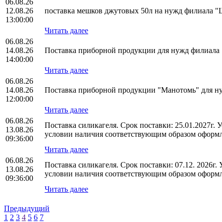
06.08.26
12.08.26
поставка мешков джутовых 50л на нужд филиала
13:00:00
Читать далее
06.08.26
14.08.26
Поставка приборной продукции для нужд филиал
14:00:00
Читать далее
06.08.26
14.08.26
Поставка приборной продукции "Манотомь" для 
12:00:00
Читать далее
06.08.26
Поставка силикагеля. Срок поставки: 25.01.2027г.
13.08.26
условии наличия соответствующим образом оформл
09:36:00
Читать далее
06.08.26
Поставка силикагеля. Срок поставки: 07.12. 2026г
13.08.26
условии наличия соответствующим образом оформл
09:36:00
Читать далее
Предыдущий
1
2
3
4
5
6
7