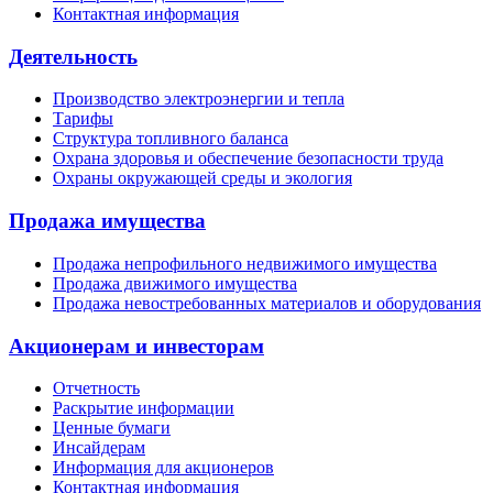
Контактная информация
Деятельность
Производство электроэнергии и тепла
Тарифы
Структура топливного баланса
Охрана здоровья и обеспечение безопасности труда
Охраны окружающей среды и экология
Продажа имущества
Продажа непрофильного недвижимого имущества
Продажа движимого имущества
Продажа невостребованных материалов и оборудования
Акционерам и инвесторам
Отчетность
Раскрытие информации
Ценные бумаги
Инсайдерам
Информация для акционеров
Контактная информация