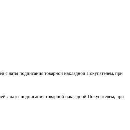
дней с даты подписания товарной накладной Покупателем, при
 дней с даты подписания товарной накладной Покупателем, при