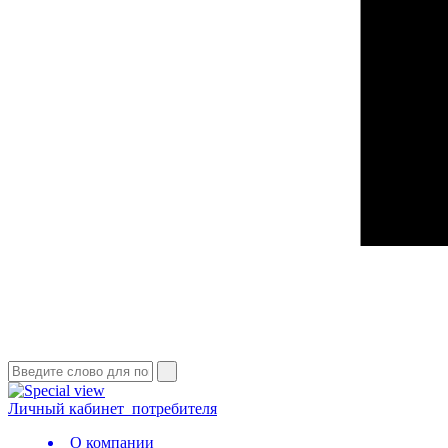
Личный кабинет
потребителя
О компании