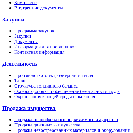
Комплаенс
Внутренние документы
Закупки
Программа закупок
Закупки
Документы
Информация для поставщиков
Контактная информация
Деятельность
Производство электроэнергии и тепла
Тарифы
Структура топливного баланса
Охрана здоровья и обеспечение безопасности труда
Охраны окружающей среды и экология
Продажа имущества
Продажа непрофильного недвижимого имущества
Продажа движимого имущества
Продажа невостребованных материалов и оборудования