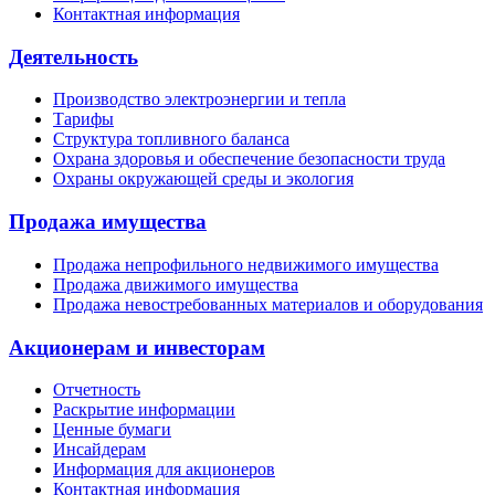
Контактная информация
Деятельность
Производство электроэнергии и тепла
Тарифы
Структура топливного баланса
Охрана здоровья и обеспечение безопасности труда
Охраны окружающей среды и экология
Продажа имущества
Продажа непрофильного недвижимого имущества
Продажа движимого имущества
Продажа невостребованных материалов и оборудования
Акционерам и инвесторам
Отчетность
Раскрытие информации
Ценные бумаги
Инсайдерам
Информация для акционеров
Контактная информация