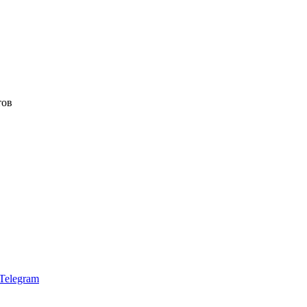
тов
Telegram