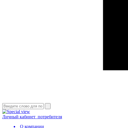
Личный кабинет
потребителя
О компании