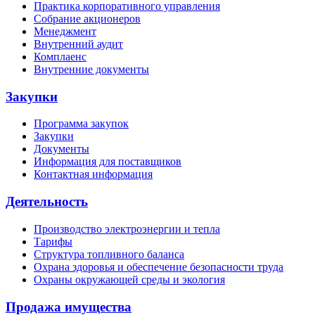
Практика корпоративного управления
Собрание акционеров
Менеджмент
Внутренний аудит
Комплаенс
Внутренние документы
Закупки
Программа закупок
Закупки
Документы
Информация для поставщиков
Контактная информация
Деятельность
Производство электроэнергии и тепла
Тарифы
Структура топливного баланса
Охрана здоровья и обеспечение безопасности труда
Охраны окружающей среды и экология
Продажа имущества