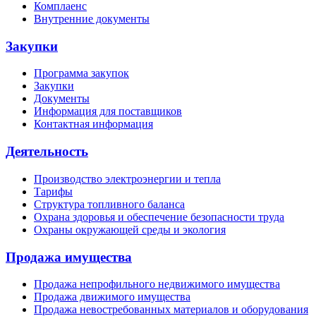
Комплаенс
Внутренние документы
Закупки
Программа закупок
Закупки
Документы
Информация для поставщиков
Контактная информация
Деятельность
Производство электроэнергии и тепла
Тарифы
Структура топливного баланса
Охрана здоровья и обеспечение безопасности труда
Охраны окружающей среды и экология
Продажа имущества
Продажа непрофильного недвижимого имущества
Продажа движимого имущества
Продажа невостребованных материалов и оборудования