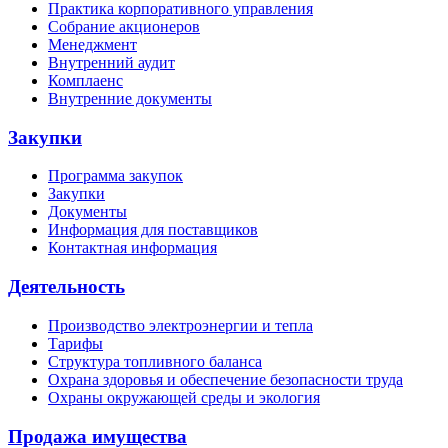
Практика корпоративного управления
Собрание акционеров
Менеджмент
Внутренний аудит
Комплаенс
Внутренние документы
Закупки
Программа закупок
Закупки
Документы
Информация для поставщиков
Контактная информация
Деятельность
Производство электроэнергии и тепла
Тарифы
Структура топливного баланса
Охрана здоровья и обеспечение безопасности труда
Охраны окружающей среды и экология
Продажа имущества