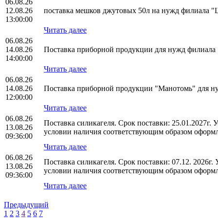
06.08.26
12.08.26
поставка мешков джутовых 50л на нужд филиала
13:00:00
Читать далее
06.08.26
14.08.26
Поставка приборной продукции для нужд филиал
14:00:00
Читать далее
06.08.26
14.08.26
Поставка приборной продукции "Манотомь" для 
12:00:00
Читать далее
06.08.26
Поставка силикагеля. Срок поставки: 25.01.2027г.
13.08.26
условии наличия соответствующим образом оформл
09:36:00
Читать далее
06.08.26
Поставка силикагеля. Срок поставки: 07.12. 2026г
13.08.26
условии наличия соответствующим образом оформл
09:36:00
Читать далее
Предыдущий
1
2
3
4
5
6
7