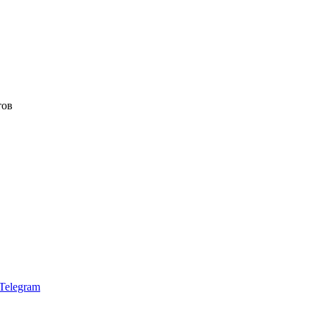
тов
Telegram