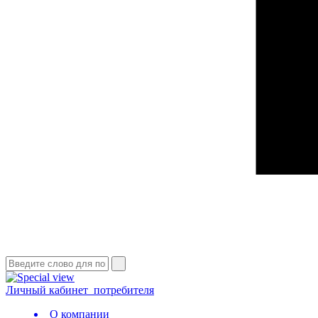
Личный кабинет
потребителя
О компании