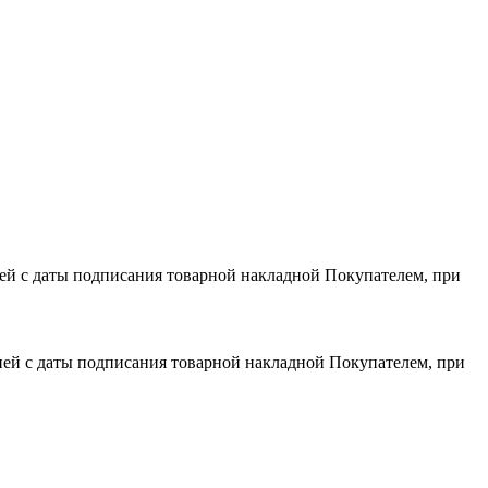
дней с даты подписания товарной накладной Покупателем, при
 дней с даты подписания товарной накладной Покупателем, при