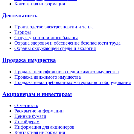
Контактная информация
Деятельность
Производство электроэнергии и тепла
Тарифы
Структура топливного баланса
Охрана здоровья и обеспечение безопасности труда
Охраны окружающей среды и экология
Продажа имущества
Продажа непрофильного недвижимого имущества
Продажа движимого имущества
Продажа невостребованных материалов и оборудования
Акционерам и инвесторам
Отчетность
Раскрытие информации
Ценные бумаги
Инсайдерам
Информация для акционеров
Контактная информация