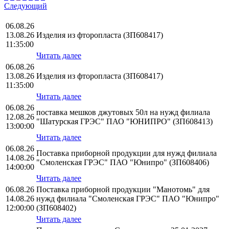
Следующий
06.08.26
13.08.26
Изделия из фторопласта (ЗП608417)
11:35:00
Читать далее
06.08.26
13.08.26
Изделия из фторопласта (ЗП608417)
11:35:00
Читать далее
06.08.26
поставка мешков джутовых 50л на нужд филиала
12.08.26
"Шатурская ГРЭС" ПАО "ЮНИПРО" (ЗП608413)
13:00:00
Читать далее
06.08.26
Поставка приборной продукции для нужд филиала
14.08.26
"Смоленская ГРЭС" ПАО "Юнипро" (ЗП608406)
14:00:00
Читать далее
06.08.26
Поставка приборной продукции "Манотомь" для
14.08.26
нужд филиала "Смоленская ГРЭС" ПАО "Юнипро"
12:00:00
(ЗП608402)
Читать далее