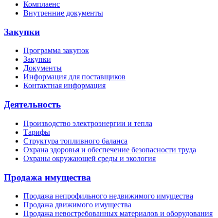
Комплаенс
Внутренние документы
Закупки
Программа закупок
Закупки
Документы
Информация для поставщиков
Контактная информация
Деятельность
Производство электроэнергии и тепла
Тарифы
Структура топливного баланса
Охрана здоровья и обеспечение безопасности труда
Охраны окружающей среды и экология
Продажа имущества
Продажа непрофильного недвижимого имущества
Продажа движимого имущества
Продажа невостребованных материалов и оборудования