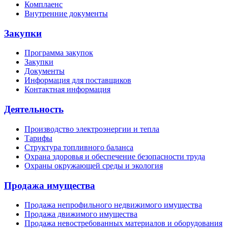
Комплаенс
Внутренние документы
Закупки
Программа закупок
Закупки
Документы
Информация для поставщиков
Контактная информация
Деятельность
Производство электроэнергии и тепла
Тарифы
Структура топливного баланса
Охрана здоровья и обеспечение безопасности труда
Охраны окружающей среды и экология
Продажа имущества
Продажа непрофильного недвижимого имущества
Продажа движимого имущества
Продажа невостребованных материалов и оборудования