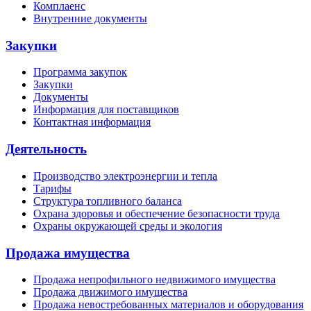
Комплаенс
Внутренние документы
Закупки
Программа закупок
Закупки
Документы
Информация для поставщиков
Контактная информация
Деятельность
Производство электроэнергии и тепла
Тарифы
Структура топливного баланса
Охрана здоровья и обеспечение безопасности труда
Охраны окружающей среды и экология
Продажа имущества
Продажа непрофильного недвижимого имущества
Продажа движимого имущества
Продажа невостребованных материалов и оборудования