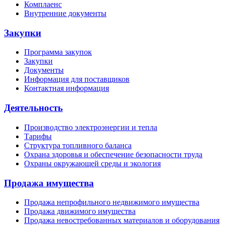
Комплаенс
Внутренние документы
Закупки
Программа закупок
Закупки
Документы
Информация для поставщиков
Контактная информация
Деятельность
Производство электроэнергии и тепла
Тарифы
Структура топливного баланса
Охрана здоровья и обеспечение безопасности труда
Охраны окружающей среды и экология
Продажа имущества
Продажа непрофильного недвижимого имущества
Продажа движимого имущества
Продажа невостребованных материалов и оборудования