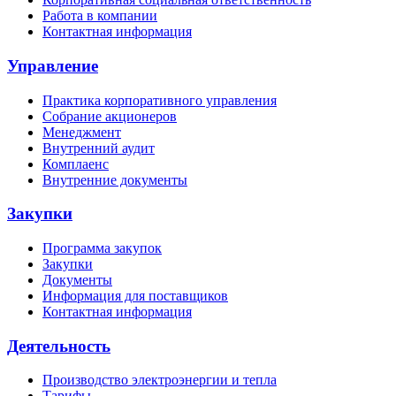
Работа в компании
Контактная информация
Управление
Практика корпоративного управления
Собрание акционеров
Менеджмент
Внутренний аудит
Комплаенс
Внутренние документы
Закупки
Программа закупок
Закупки
Документы
Информация для поставщиков
Контактная информация
Деятельность
Производство электроэнергии и тепла
Тарифы