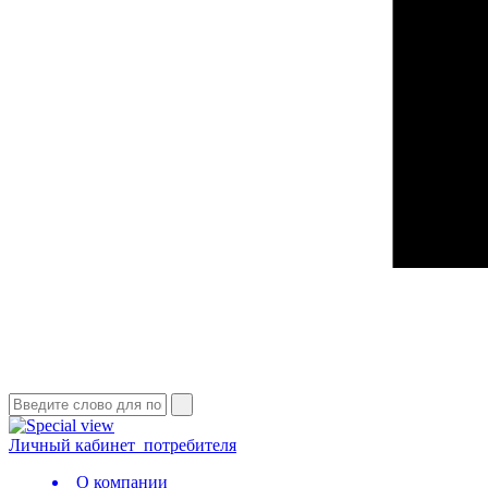
Личный кабинет
потребителя
О компании