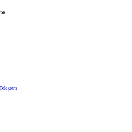
тов
Telegram