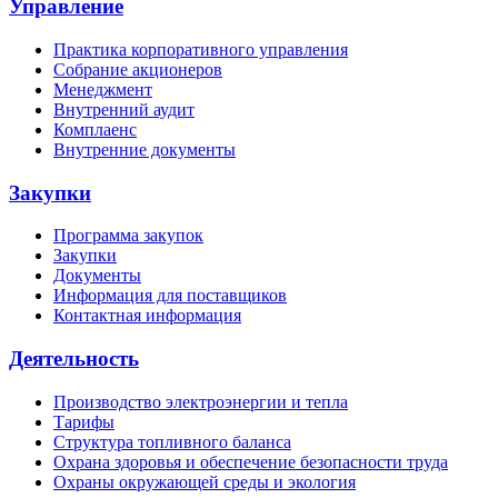
Управление
Практика корпоративного управления
Собрание акционеров
Менеджмент
Внутренний аудит
Комплаенс
Внутренние документы
Закупки
Программа закупок
Закупки
Документы
Информация для поставщиков
Контактная информация
Деятельность
Производство электроэнергии и тепла
Тарифы
Структура топливного баланса
Охрана здоровья и обеспечение безопасности труда
Охраны окружающей среды и экология