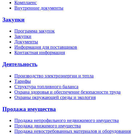
Комплаенс
Внутренние документы
Закупки
Программа закупок
Закупки
Документы
Информация для поставщиков
Контактная информация
Деятельность
Производство электроэнергии и тепла
Тарифы
Структура топливного баланса
Охрана здоровья и обеспечение безопасности труда
Охраны окружающей среды и экология
Продажа имущества
Продажа непрофильного недвижимого имущества
Продажа движимого имущества
Продажа невостребованных материалов и оборудования