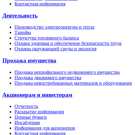
Контактная информация
Деятельность
Производство электроэнергии и тепла
Тарифы
Структура топливного баланса
Охрана здоровья и обеспечение безопасности труда
Охраны окружающей среды и экология
Продажа имущества
Продажа непрофильного недвижимого имущества
Продажа движимого имущества
Продажа невостребованных материалов и оборудования
Акционерам и инвесторам
Отчетность
Раскрытие информации
Ценные бумаги
Инсайдерам
Информация для акционеров
Контактная информация