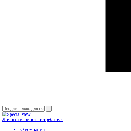
Личный кабинет
потребителя
О компании