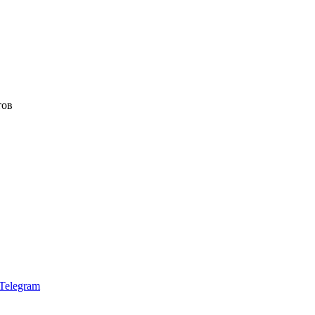
тов
Telegram